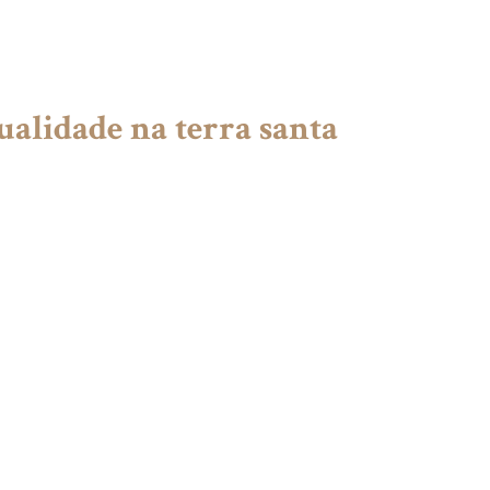
tualidade na terra santa