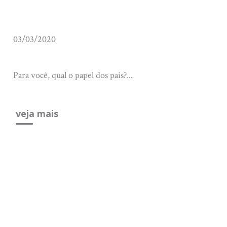
03/03/2020
Para você, qual o papel dos pais?...
veja mais