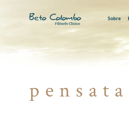
Sobre
pensata