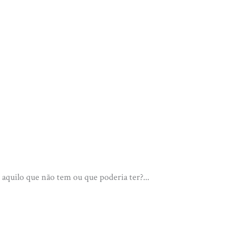
 aquilo que não tem ou que poderia ter?...