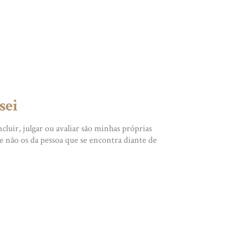
sei
cluir, julgar ou avaliar são minhas próprias
 não os da pessoa que se encontra diante de